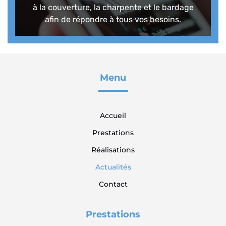
à la couverture, la charpente et le bardage
afin de répondre à tous vos besoins.
Menu
Accueil
Prestations
Réalisations
Actualités
Contact
Prestations