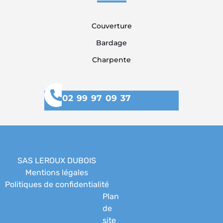
Couverture
Bardage
Charpente
02 99 97 09 37
SAS LEROUX DUBOIS
Mentions légales
Politiques de confidentialité
Plan
de
site