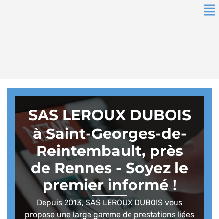
SAS LEROUX DUBOIS
à Saint-Georges-de-
Reintembault, près
de Rennes - Soyez le
premier informé !
Depuis 2013, SAS LEROUX DUBOIS vous
propose une large gamme de prestations liées