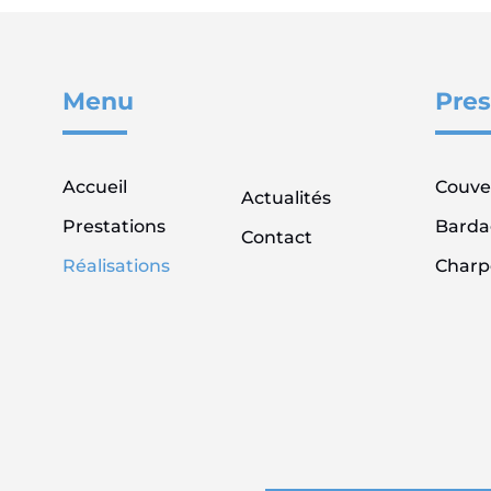
Menu
Pres
Accueil
Couve
Actualités
Prestations
Barda
Contact
Réalisations
Charp