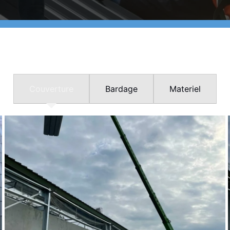
Couverture
Bardage
Materiel